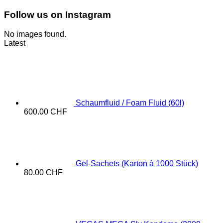
Follow us on Instagram
No images found.
Latest
Schaumfluid / Foam Fluid (60l)
600.00
CHF
Gel-Sachets (Karton à 1000 Stück)
80.00
CHF