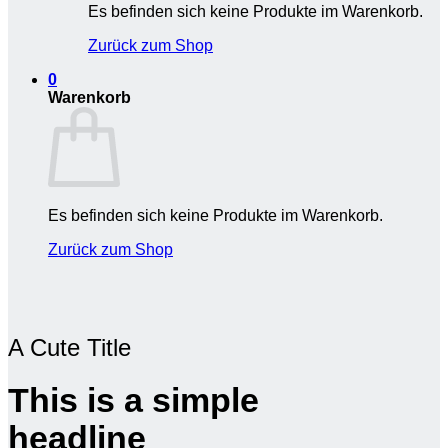
Es befinden sich keine Produkte im Warenkorb.
Zurück zum Shop
0
Warenkorb
Es befinden sich keine Produkte im Warenkorb.
Zurück zum Shop
A Cute Title
This is a simple
headline