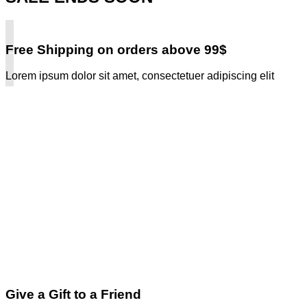
Free Shipping on orders above 99$
Lorem ipsum dolor sit amet, consectetuer adipiscing elit
Give a Gift to a Friend