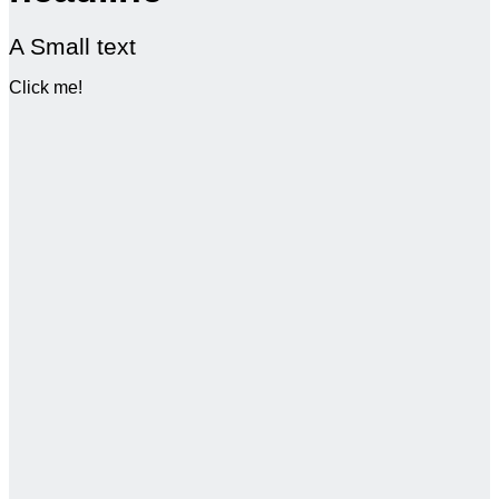
A Small text
Click me!