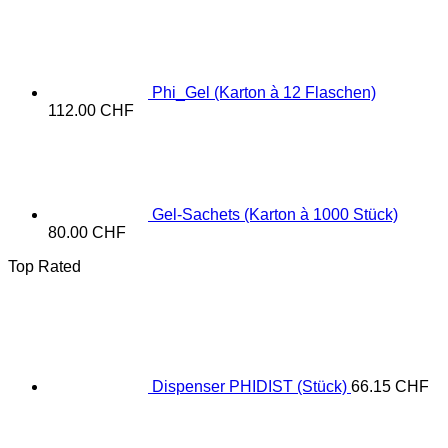
Phi_Gel (Karton à 12 Flaschen)
112.00
CHF
Gel-Sachets (Karton à 1000 Stück)
80.00
CHF
Top Rated
Dispenser PHIDIST (Stück)
66.15
CHF