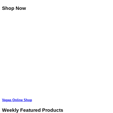
Shop Now
Vegas Online Shop
Weekly Featured Products