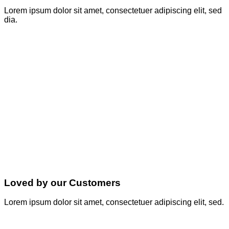
Lorem ipsum dolor sit amet, consectetuer adipiscing elit, sed
dia.
Loved by our Customers
Lorem ipsum dolor sit amet, consectetuer adipiscing elit, sed.