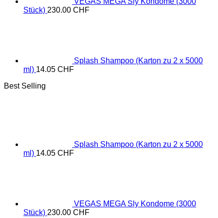
VEGAS MEGA Sly Kondome (3000
Stück)
230.00
CHF
Splash Shampoo (Karton zu 2 x 5000
ml)
14.05
CHF
Best Selling
Splash Shampoo (Karton zu 2 x 5000
ml)
14.05
CHF
VEGAS MEGA Sly Kondome (3000
Stück)
230.00
CHF