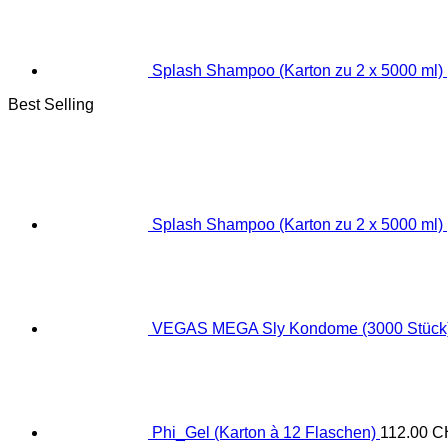
Splash Shampoo (Karton zu 2 x 5000 ml)
Best Selling
Splash Shampoo (Karton zu 2 x 5000 ml)
VEGAS MEGA Sly Kondome (3000 Stück
Phi_Gel (Karton à 12 Flaschen)
112.00
C