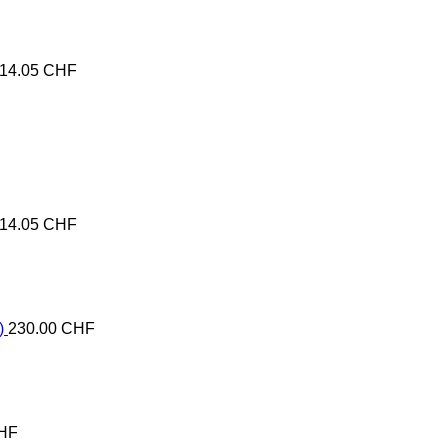
14.05
CHF
14.05
CHF
)
230.00
CHF
HF