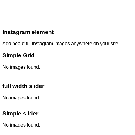
Instagram element
Add beautiful instagram images anywhere on your site
Simple Grid
No images found.
full width slider
No images found.
Simple slider
No images found.