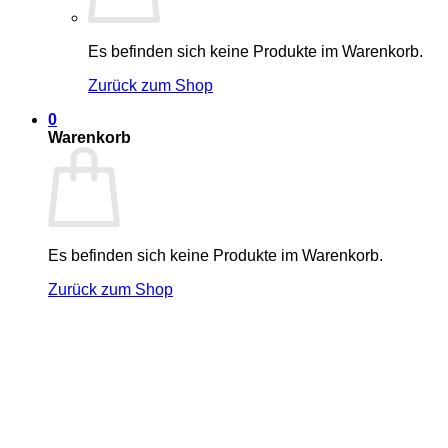
Es befinden sich keine Produkte im Warenkorb.
Zurück zum Shop
0
Warenkorb
Es befinden sich keine Produkte im Warenkorb.
Zurück zum Shop