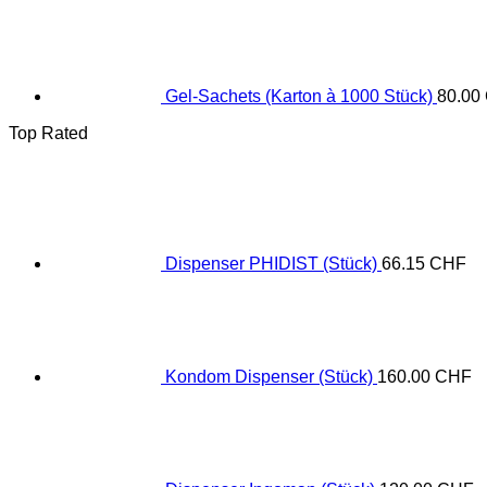
Gel-Sachets (Karton à 1000 Stück)
80.00
Top Rated
Dispenser PHIDIST (Stück)
66.15
CHF
Kondom Dispenser (Stück)
160.00
CHF