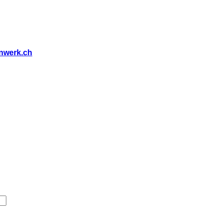
nwerk.ch