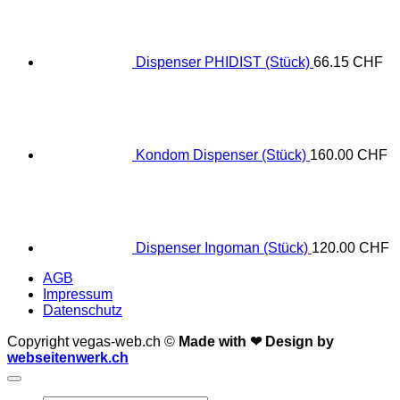
Dispenser PHIDIST (Stück)
66.15
CHF
Kondom Dispenser (Stück)
160.00
CHF
Dispenser Ingoman (Stück)
120.00
CHF
AGB
Impressum
Datenschutz
Copyright vegas-web.ch ©
Made with ❤
Design by
webseitenwerk.ch