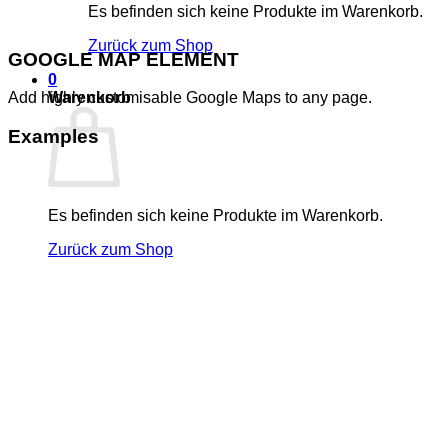
Es befinden sich keine Produkte im Warenkorb.
Zurück zum Shop
GOOGLE MAP ELEMENT
0
Warenkorb
Add highly customisable Google Maps to any page.
Examples
Es befinden sich keine Produkte im Warenkorb.
Zurück zum Shop