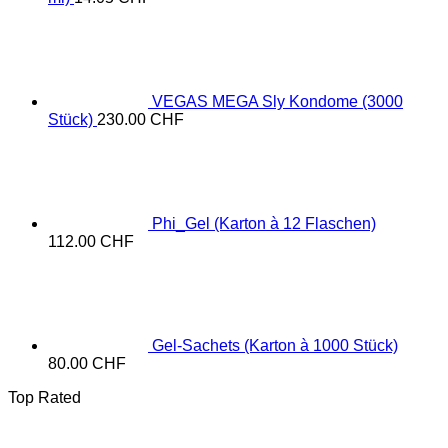
VEGAS MEGA Sly Kondome (3000
Stück)
230.00
CHF
Phi_Gel (Karton à 12 Flaschen)
112.00
CHF
Gel-Sachets (Karton à 1000 Stück)
80.00
CHF
Top Rated