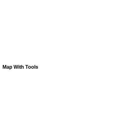
Map With Tools