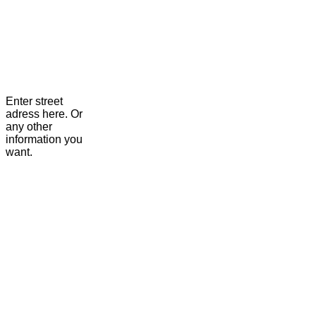
Enter street
adress here. Or
any other
information you
want.