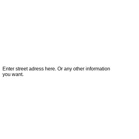
Enter street adress here. Or any other information
you want.