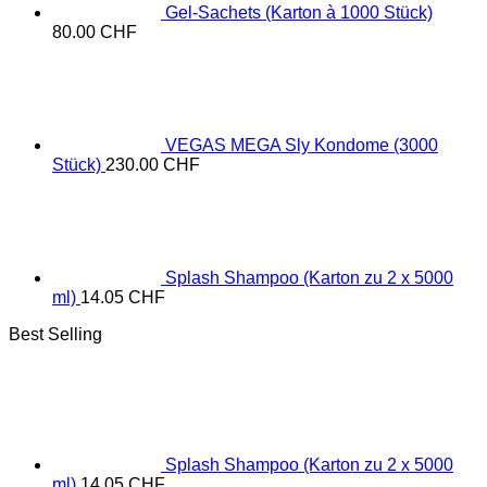
Gel-Sachets (Karton à 1000 Stück)
80.00
CHF
VEGAS MEGA Sly Kondome (3000
Stück)
230.00
CHF
Splash Shampoo (Karton zu 2 x 5000
ml)
14.05
CHF
Best Selling
Splash Shampoo (Karton zu 2 x 5000
ml)
14.05
CHF