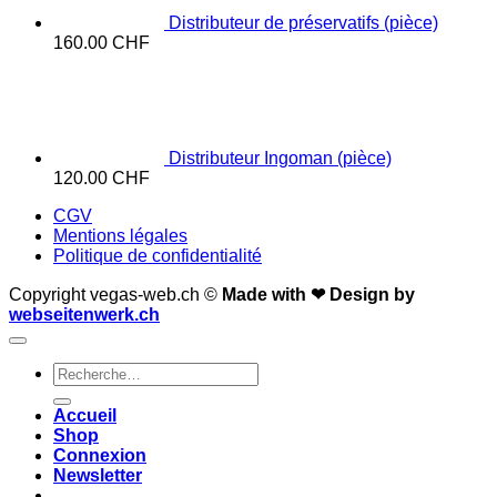
Distributeur de préservatifs (pièce)
160.00
CHF
Distributeur Ingoman (pièce)
120.00
CHF
CGV
Mentions légales
Politique de confidentialité
Copyright vegas-web.ch ©
Made with ❤
Design by
webseitenwerk.ch
Recherche
pour :
Accueil
Shop
Connexion
Newsletter