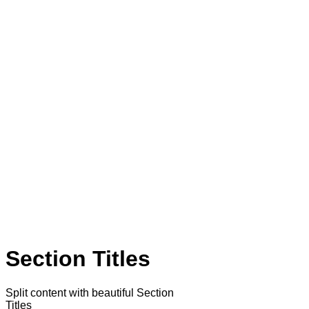
Section Titles
Split content with beautiful Section
Titles