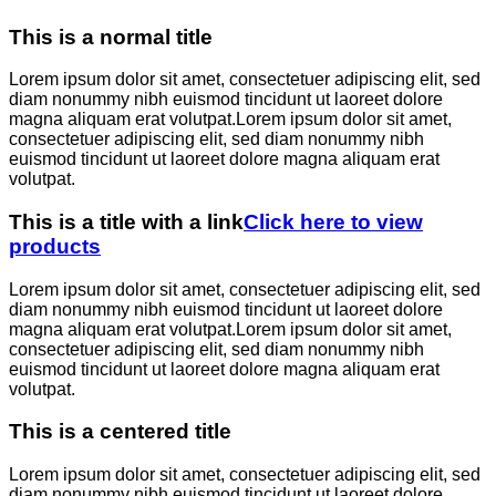
This is a normal title
Lorem ipsum dolor sit amet, consectetuer adipiscing elit, sed
diam nonummy nibh euismod tincidunt ut laoreet dolore
magna aliquam erat volutpat.Lorem ipsum dolor sit amet,
consectetuer adipiscing elit, sed diam nonummy nibh
euismod tincidunt ut laoreet dolore magna aliquam erat
volutpat.
This is a title with a link
Click here to view
products
Lorem ipsum dolor sit amet, consectetuer adipiscing elit, sed
diam nonummy nibh euismod tincidunt ut laoreet dolore
magna aliquam erat volutpat.Lorem ipsum dolor sit amet,
consectetuer adipiscing elit, sed diam nonummy nibh
euismod tincidunt ut laoreet dolore magna aliquam erat
volutpat.
This is a centered title
Lorem ipsum dolor sit amet, consectetuer adipiscing elit, sed
diam nonummy nibh euismod tincidunt ut laoreet dolore