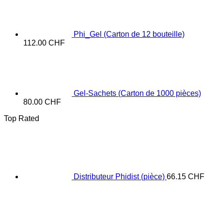
Phi_Gel (Carton de 12 bouteille)
112.00
CHF
Gel-Sachets (Carton de 1000 pièces)
80.00
CHF
Top Rated
Distributeur Phidist (pièce)
66.15
CHF