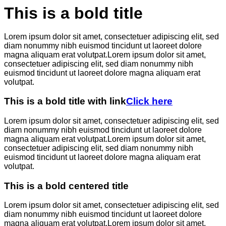
This is a bold title
Lorem ipsum dolor sit amet, consectetuer adipiscing elit, sed
diam nonummy nibh euismod tincidunt ut laoreet dolore
magna aliquam erat volutpat.Lorem ipsum dolor sit amet,
consectetuer adipiscing elit, sed diam nonummy nibh
euismod tincidunt ut laoreet dolore magna aliquam erat
volutpat.
This is a bold title with link
Click here
Lorem ipsum dolor sit amet, consectetuer adipiscing elit, sed
diam nonummy nibh euismod tincidunt ut laoreet dolore
magna aliquam erat volutpat.Lorem ipsum dolor sit amet,
consectetuer adipiscing elit, sed diam nonummy nibh
euismod tincidunt ut laoreet dolore magna aliquam erat
volutpat.
This is a bold centered title
Lorem ipsum dolor sit amet, consectetuer adipiscing elit, sed
diam nonummy nibh euismod tincidunt ut laoreet dolore
magna aliquam erat volutpat.Lorem ipsum dolor sit amet,