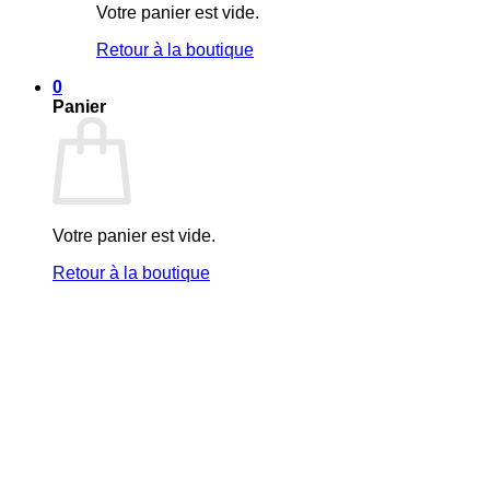
Votre panier est vide.
Retour à la boutique
0
Panier
Votre panier est vide.
Retour à la boutique