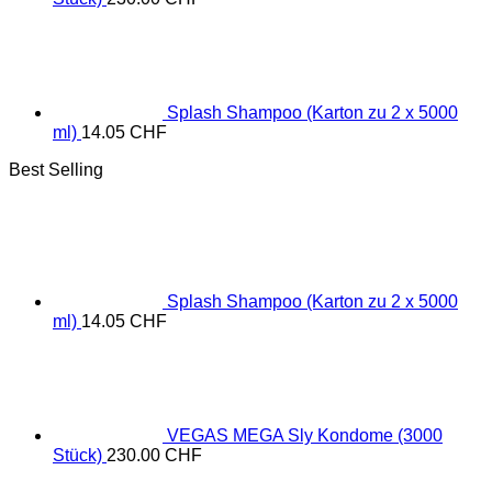
Splash Shampoo (Karton zu 2 x 5000
ml)
14.05
CHF
Best Selling
Splash Shampoo (Karton zu 2 x 5000
ml)
14.05
CHF
VEGAS MEGA Sly Kondome (3000
Stück)
230.00
CHF