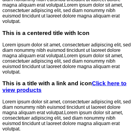
magna aliquam erat volutpat.Lorem ipsum dolor sit amet,
consectetuer adipiscing elit, sed diam nonummy nibh
euismod tincidunt ut laoreet dolore magna aliquam erat
volutpat.
This is a centered title with Icon
Lorem ipsum dolor sit amet, consectetuer adipiscing elit, sed
diam nonummy nibh euismod tincidunt ut laoreet dolore
magna aliquam erat volutpat.Lorem ipsum dolor sit amet,
consectetuer adipiscing elit, sed diam nonummy nibh
euismod tincidunt ut laoreet dolore magna aliquam erat
volutpat.
This is a title with a link and icon
Click here to
view products
Lorem ipsum dolor sit amet, consectetuer adipiscing elit, sed
diam nonummy nibh euismod tincidunt ut laoreet dolore
magna aliquam erat volutpat.Lorem ipsum dolor sit amet,
consectetuer adipiscing elit, sed diam nonummy nibh
euismod tincidunt ut laoreet dolore magna aliquam erat
volutpat.